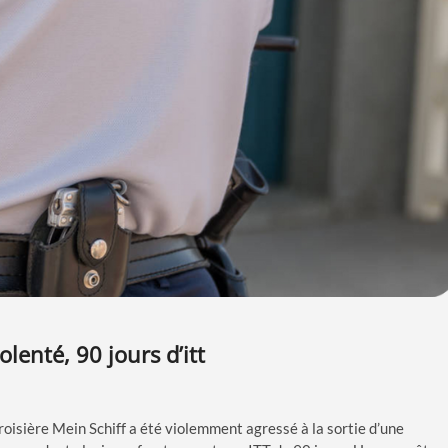
olenté, 90 jours d’itt
roisière Mein Schiff a été violemment agressé à la sortie d’une