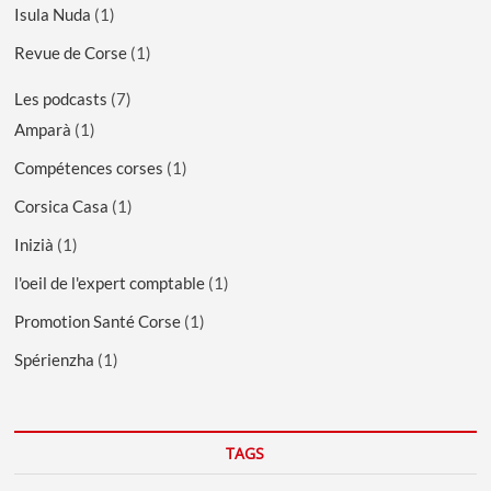
Isula Nuda
(1)
Revue de Corse
(1)
Les podcasts
(7)
Amparà
(1)
Compétences corses
(1)
Corsica Casa
(1)
Inizià
(1)
l'oeil de l'expert comptable
(1)
Promotion Santé Corse
(1)
Spérienzha
(1)
TAGS