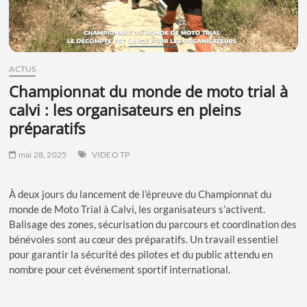
ACTUS
championnat du monde de moto trial à
calvi : les organisateurs en pleins
préparatifs
mai 28, 2025
VIDEO TP
À deux jours du lancement de l’épreuve du Championnat du
monde de Moto Trial à Calvi, les organisateurs s’activent.
Balisage des zones, sécurisation du parcours et coordination des
bénévoles sont au cœur des préparatifs. Un travail essentiel
pour garantir la sécurité des pilotes et du public attendu en
nombre pour cet événement sportif international.