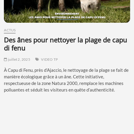
ACTUS
des ânes pour nettoyer la plage de capu
di fenu
juillet 2, 2025
VIDEO TP
À Capu di Fenu, près d’Ajaccio, le nettoyage de la plage se fait de
manière écologique grâce à un âne. Cette initiative,
respectueuse de la zone Natura 2000, remplace les machines
polluantes et séduit les visiteurs en quête d’authenticité.