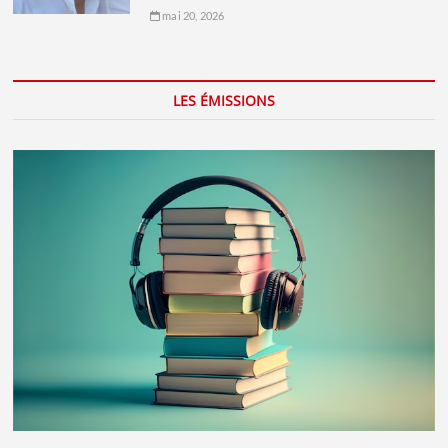
mai 20, 2026
LES ÉMISSIONS