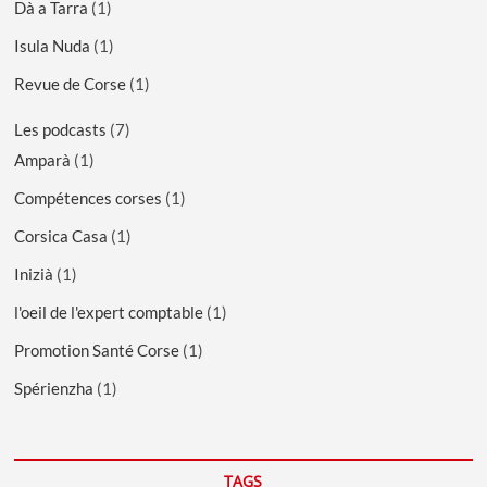
Dà a Tarra
(1)
Isula Nuda
(1)
Revue de Corse
(1)
Les podcasts
(7)
Amparà
(1)
Compétences corses
(1)
Corsica Casa
(1)
Inizià
(1)
l'oeil de l'expert comptable
(1)
Promotion Santé Corse
(1)
Spérienzha
(1)
TAGS