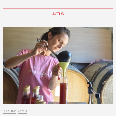
ACTUS
À LA UNE
ACTUS