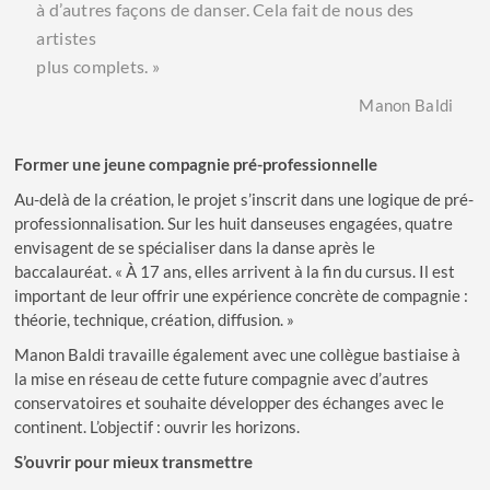
à d’autres façons de danser. Cela fait de nous des
artistes
plus complets. »
Manon Baldi
Former une jeune compagnie pré-professionnelle
Au-delà de la création, le projet s’inscrit dans une logique de pré-
professionnalisation. Sur les huit danseuses engagées, quatre
envisagent de se spécialiser dans la danse après le
baccalauréat. « À 17 ans, elles arrivent à la fin du cursus. Il est
important de leur offrir une expérience concrète de compagnie :
théorie, technique, création, diffusion. »
Manon Baldi travaille également avec une collègue bastiaise à
la mise en réseau de cette future compagnie avec d’autres
conservatoires et souhaite développer des échanges avec le
continent. L’objectif : ouvrir les horizons.
S
’
ouvrir pour mieux transmettre