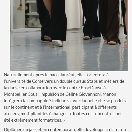
Naturellement après le baccalauréat, elle s’orientera à
l’université de Corse vers un double cursus Staps et métiers de
la danse en collaboration avec le centre EpseDanse à
Montpellier. Sous l’impulsion de Céline Giovannoni, Manon
intègrera la compagnie Studidanza avec laquelle elle se produira
sur le continent et à l’international, participant à différents
ateliers, multipliant les échanges. « Toutes ces rencontres ont
été extrêmement formatrices. »
Diplômée en jazz et en contemporain, elle développe très tôt un