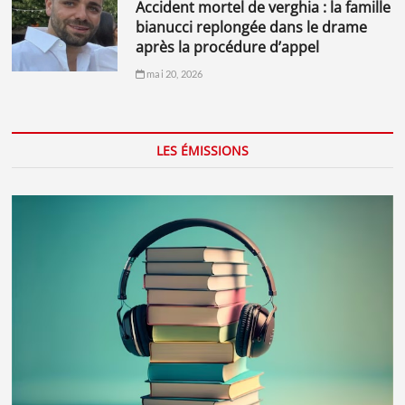
accident mortel de verghia : la famille
bianucci replongée dans le drame
après la procédure d’appel
mai 20, 2026
LES ÉMISSIONS