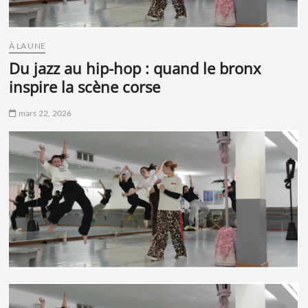
À LA UNE
du jazz au hip-hop : quand le bronx
inspire la scène corse
mars 22, 2026