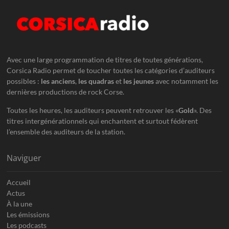
Avec une large programmation de titres de toutes générations,
Corsica Radio permet de toucher toutes les catégories d’auditeurs
possibles :
les anciens
,
les quadras
et
les jeunes
avec notamment les
dernières productions de rock Corse.
Toutes les heures, les auditeurs peuvent retrouver les «
Gold
». Des
titres intergénérationnels qui enchantent et surtout fédèrent
l’ensemble des auditeurs de la station.
Naviguer
Accueil
Actus
À la une
Les émissions
Les podcasts