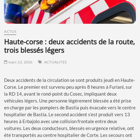
ACTUS
haute-corse : deux accidents de la route,
trois blessés légers
mars 13, 2026
ACTUALITES
Deux accidents de la circulation se sont produits jeudi en Haute-
Corse. Le premier est survenu peu après 8 heures à Furiani, sur
la RD 14, avant le rond-point du Cosec, impliquant deux
véhicules légers. Une personne légèrement blessée a été prise
en charge par les pompiers de Bastia puis évacuée vers le centre
hospitalier de Bastia. Le second accident s’est produit vers 13
heures à Erbajolo avec une collision frontale entre deux
voitures. Les deux conducteurs, blessés en urgence relative, ont
été transportés au centre hospitalier de Corte. Les secours ont