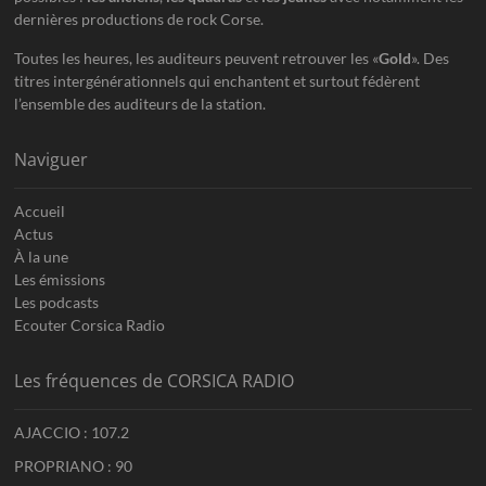
dernières productions de rock Corse.
Toutes les heures, les auditeurs peuvent retrouver les «
Gold
». Des
titres intergénérationnels qui enchantent et surtout fédèrent
l’ensemble des auditeurs de la station.
Naviguer
Accueil
Actus
À la une
Les émissions
Les podcasts
Ecouter Corsica Radio
Les fréquences de CORSICA RADIO
AJACCIO : 107.2
PROPRIANO : 90