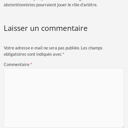
abstentionnistes pourraient jouer le rôle d’arbitre.
Laisser un commentaire
Votre adresse e-mail ne sera pas publiée.
Les champs
obligatoires sont indiqués avec
*
Commentaire
*