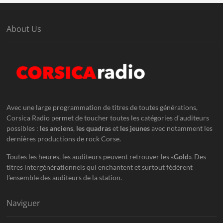
About Us
Avec une large programmation de titres de toutes générations,
Corsica Radio permet de toucher toutes les catégories d’auditeurs
possibles :
les anciens
,
les quadras
et
les jeunes
avec notamment les
dernières productions de rock Corse.
Toutes les heures, les auditeurs peuvent retrouver les «
Gold
». Des
titres intergénérationnels qui enchantent et surtout fédèrent
l’ensemble des auditeurs de la station.
Naviguer