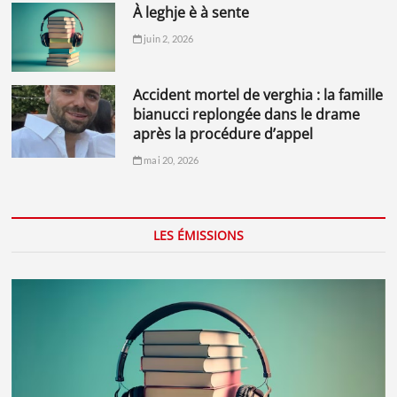
à leghje è à sente
juin 2, 2026
accident mortel de verghia : la famille
bianucci replongée dans le drame
après la procédure d’appel
mai 20, 2026
LES ÉMISSIONS