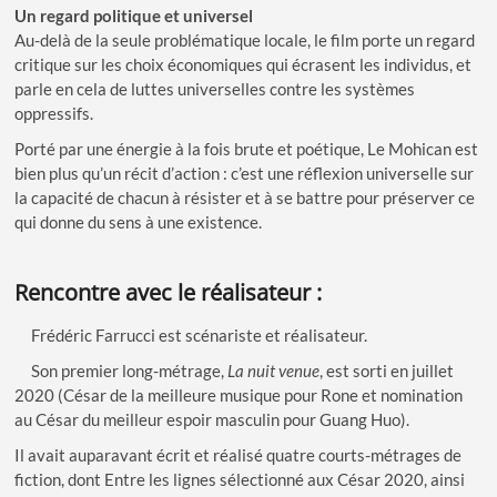
Un regard politique et universel
Au-delà de la seule problématique locale, le film porte un regard
critique sur les choix économiques qui écrasent les individus, et
parle en cela de luttes universelles contre les systèmes
oppressifs.
Porté par une énergie à la fois brute et poétique, Le Mohican est
bien plus qu’un récit d’action : c’est une réflexion universelle sur
la capacité de chacun à résister et à se battre pour préserver ce
qui donne du sens à une existence.
Rencontre avec le réalisateur
:
Frédéric Farrucci est scénariste et réalisateur.
Son premier long-métrage,
La nuit venue
, est sorti en juillet
2020 (César de la meilleure musique pour Rone et nomination
au César du meilleur espoir masculin pour Guang Huo).
Il avait auparavant écrit et réalisé quatre courts-métrages de
fiction, dont Entre les lignes sélectionné aux César 2020, ainsi