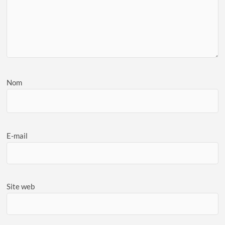
Nom
E-mail
Site web