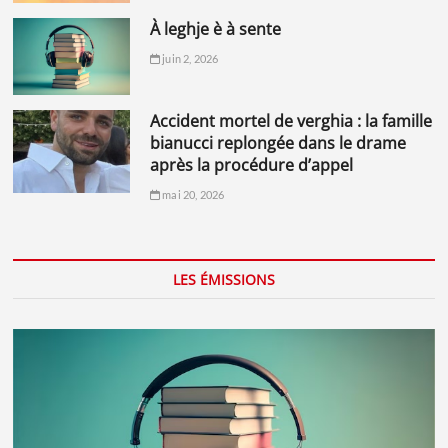
à leghje è à sente
juin 2, 2026
accident mortel de verghia : la famille
bianucci replongée dans le drame
après la procédure d’appel
mai 20, 2026
LES ÉMISSIONS