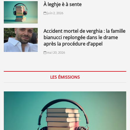
à leghje è à sente
juin 2, 2026
accident mortel de verghia : la famille
bianucci replongée dans le drame
après la procédure d’appel
mai 20, 2026
LES ÉMISSIONS