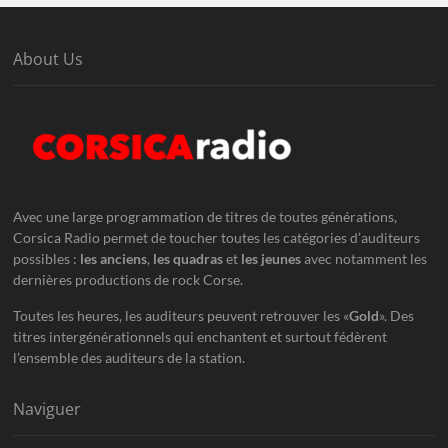
About Us
Avec une large programmation de titres de toutes générations,
Corsica Radio permet de toucher toutes les catégories d’auditeurs
possibles :
les anciens
,
les quadras
et
les jeunes
avec notamment les
dernières productions de rock Corse.
Toutes les heures, les auditeurs peuvent retrouver les «
Gold
». Des
titres intergénérationnels qui enchantent et surtout fédèrent
l’ensemble des auditeurs de la station.
Naviguer