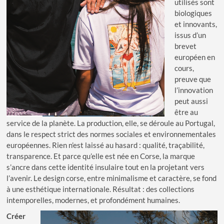
utilisés sont
biologiques
et innovants,
issus d’un
brevet
européen en
cours,
preuve que
l’innovation
peut aussi
être au
service de la planète. La production, elle, se déroule au Portugal,
dans le respect strict des normes sociales et environnementales
européennes. Rien n’est laissé au hasard : qualité, traçabilité,
transparence. Et parce qu’elle est née en Corse, la marque
s’ancre dans cette identité insulaire tout en la projetant vers
l’avenir. Le design corse, entre minimalisme et caractère, se fond
à une esthétique internationale. Résultat : des collections
intemporelles, modernes, et profondément humaines.
Créer