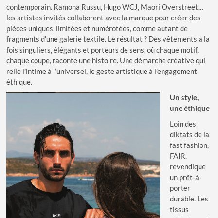
contemporain. Ramona Russu, Hugo WCJ, Maori Overstreet…
les artistes invités collaborent avec la marque pour créer des
pièces uniques, limitées et numérotées, comme autant de
fragments d’une galerie textile. Le résultat ? Des vêtements à la
fois singuliers, élégants et porteurs de sens, où chaque motif,
chaque coupe, raconte une histoire. Une démarche créative qui
relie l’intime à l’universel, le geste artistique à l’engagement
éthique.
Un style,
une éthique
Loin des
diktats de la
fast fashion,
FAIR.
revendique
un prêt-à-
porter
durable. Les
tissus