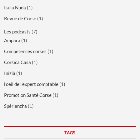
Isula Nuda
(1)
Revue de Corse
(1)
Les podcasts
(7)
Amparà
(1)
Compétences corses
(1)
Corsica Casa
(1)
Inizià
(1)
l'oeil de l'expert comptable
(1)
Promotion Santé Corse
(1)
Spérienzha
(1)
TAGS