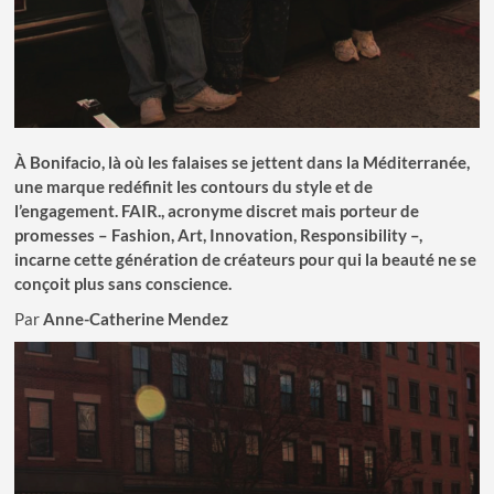
À Bonifacio, là où les falaises se jettent dans la Méditerranée,
une marque redéfinit les contours du style et de
l’engagement. FAIR., acronyme discret mais porteur de
promesses – Fashion, Art, Innovation, Responsibility –,
incarne cette génération de créateurs pour qui la beauté ne se
conçoit plus sans conscience.
Par
Anne-Catherine Mendez