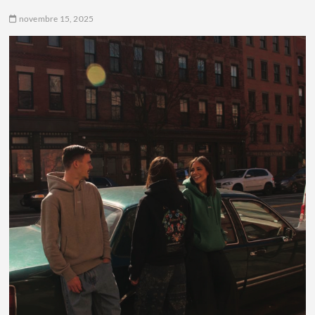
novembre 15, 2025