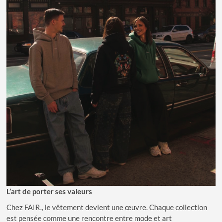
L’art de porter ses valeurs
Chez FAIR., le vêtement devient une œuvre. Chaque collection
est pensée comme une rencontre entre mode et art