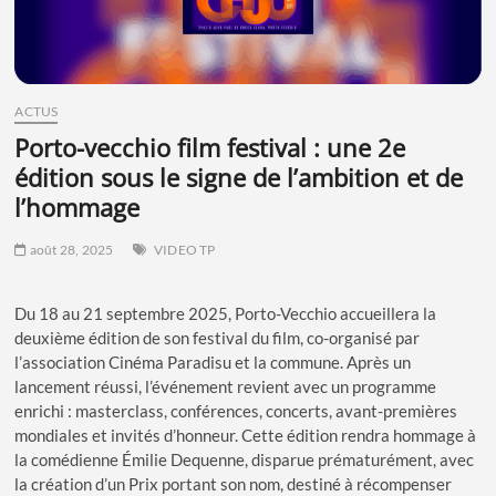
ACTUS
porto-vecchio film festival : une 2e
édition sous le signe de l’ambition et de
l’hommage
août 28, 2025
VIDEO TP
Du 18 au 21 septembre 2025, Porto-Vecchio accueillera la
deuxième édition de son festival du film, co-organisé par
l’association Cinéma Paradisu et la commune. Après un
lancement réussi, l’événement revient avec un programme
enrichi : masterclass, conférences, concerts, avant-premières
mondiales et invités d’honneur. Cette édition rendra hommage à
la comédienne Émilie Dequenne, disparue prématurément, avec
la création d’un Prix portant son nom, destiné à récompenser