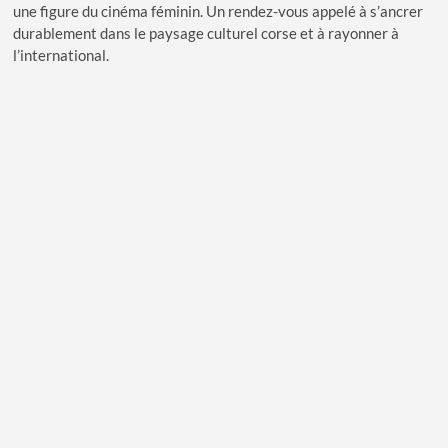
une figure du cinéma féminin. Un rendez-vous appelé à s’ancrer
durablement dans le paysage culturel corse et à rayonner à
l’international.