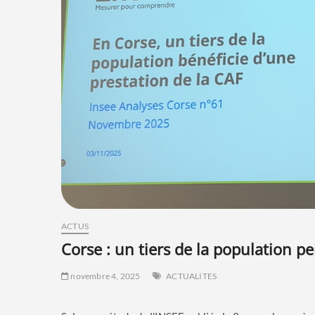
ACTUS
corse : un tiers de la population pe
novembre 4, 2025
ACTUALITES