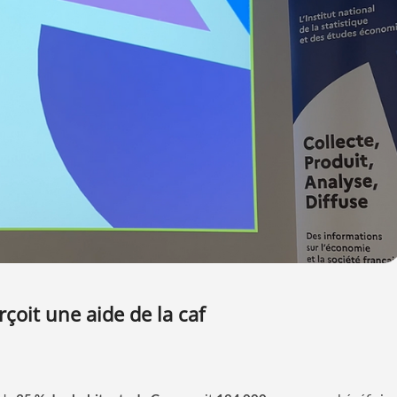
rçoit une aide de la caf