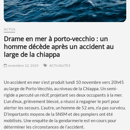
ACTUS
drame en mer à porto-vecchio : un
homme décède après un accident au
large de la chiappa
novembre 12, 2025
ACTUALITES
Un accident en mer s’est produit lundi 10 novembre vers 20h45
au large de Porto-Vecchio, au niveau de la Chiappa. Un semi-
rigide a percuté un récif, projetant ses deux occupants à la mer.
L’un d’eux, grièvement blessé, a réussi à regagner le port pour
alerter les secours. L’autre, un homme de 52 ans, n’a pas survécu.
D’importants moyens de la SNSM et des pompiers ont été
mobilisés. Une enquête de la gendarmerie est en cours pour
déterminer les circonstances de l’accident.