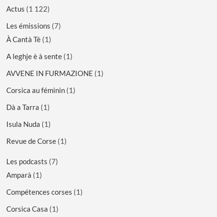
Actus
(1 122)
Les émissions
(7)
À Cantà Tè
(1)
A leghje è à sente
(1)
AVVENE IN FURMAZIONE
(1)
Corsica au féminin
(1)
Dà a Tarra
(1)
Isula Nuda
(1)
Revue de Corse
(1)
Les podcasts
(7)
Amparà
(1)
Compétences corses
(1)
Corsica Casa
(1)