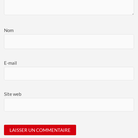
Nom
E-mail
Site web