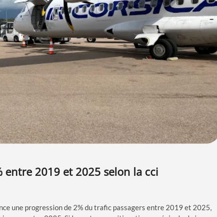
% entre 2019 et 2025 selon la cci
ce une progression de 2% du trafic passagers entre 2019 et 2025,