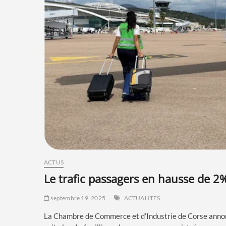
ACTUS
le trafic passagers en hausse de 2
septembre 19, 2025
ACTUALITES
La Chambre de Commerce et d’Industrie de Corse annon