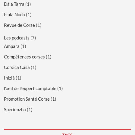
Dà a Tarra
(1)
Isula Nuda
(1)
Revue de Corse
(1)
Les podcasts
(7)
Amparà
(1)
Compétences corses
(1)
Corsica Casa
(1)
Inizià
(1)
l'oeil de l'expert comptable
(1)
Promotion Santé Corse
(1)
Spérienzha
(1)