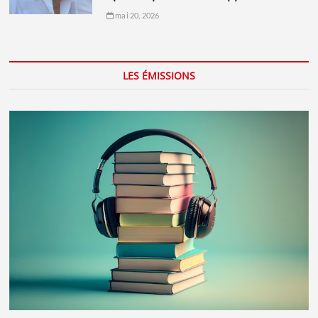
mai 20, 2026
LES ÉMISSIONS