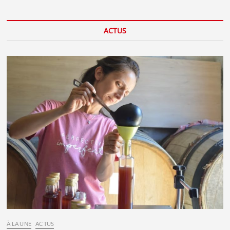
ACTUS
À LA UNE
ACTUS