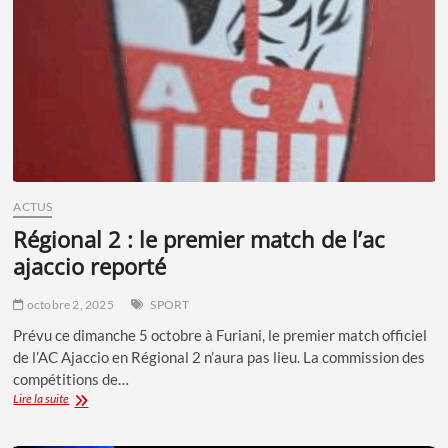
ACTUS
régional 2 : le premier match de l’ac
ajaccio reporté
octobre 2, 2025
SPORT
Prévu ce dimanche 5 octobre à Furiani, le premier match officiel
de l’AC Ajaccio en Régional 2 n’aura pas lieu. La commission des
compétitions de…
RÉGIONAL
Lire la suite
2
: