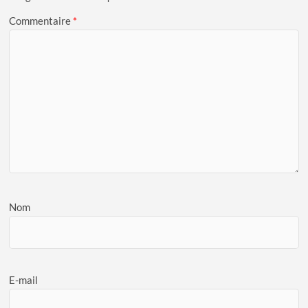
Commentaire
*
Nom
E-mail