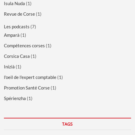
Isula Nuda
(1)
Revue de Corse
(1)
Les podcasts
(7)
Amparà
(1)
Compétences corses
(1)
Corsica Casa
(1)
Inizià
(1)
l'oeil de l'expert comptable
(1)
Promotion Santé Corse
(1)
Spérienzha
(1)
TAGS