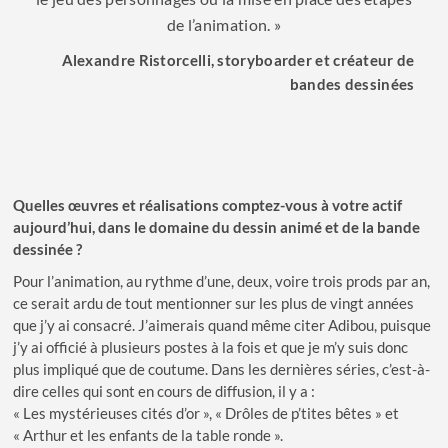
de l’animation. »
Alexandre Ristorcelli, storyboarder et créateur de
bandes dessinées
Quelles œuvres et réalisations comptez-vous à votre actif
aujourd’hui, dans le domaine du dessin animé et de la bande
dessinée ?
Pour l’animation, au rythme d’une, deux, voire trois prods par an,
ce serait ardu de tout mentionner sur les plus de vingt années
que j’y ai consacré. J’aimerais quand même citer Adibou, puisque
j’y ai officié à plusieurs postes à la fois et que je m’y suis donc
plus impliqué que de coutume. Dans les dernières séries, c’est-à-
dire celles qui sont en cours de diffusion, il y a :
« Les mystérieuses cités d’or », « Drôles de p’tites bêtes » et
« Arthur et les enfants de la table ronde ».