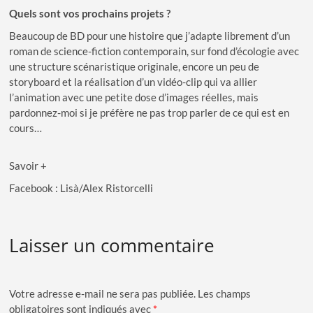
Quels sont vos prochains projets ?
Beaucoup de BD pour une histoire que j’adapte librement d’un
roman de science-fiction contemporain, sur fond d’écologie avec
une structure scénaristique originale, encore un peu de
storyboard et la réalisation d’un vidéo-clip qui va allier
l’animation avec une petite dose d’images réelles, mais
pardonnez-moi si je préfère ne pas trop parler de ce qui est en
cours…
Savoir +
Facebook : Lisà/Alex Ristorcelli
Laisser un commentaire
Votre adresse e-mail ne sera pas publiée.
Les champs
obligatoires sont indiqués avec
*