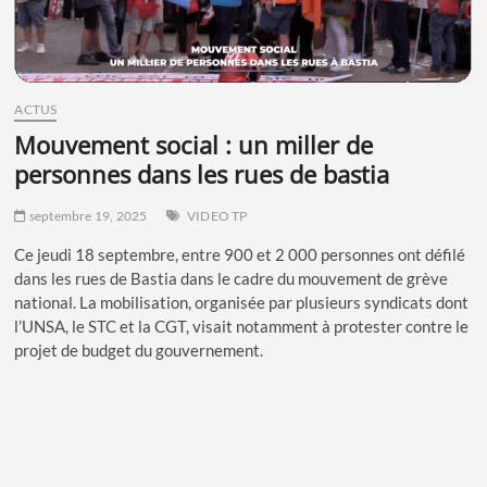
ACTUS
mouvement social : un miller de
personnes dans les rues de bastia
septembre 19, 2025
VIDEO TP
Ce jeudi 18 septembre, entre 900 et 2 000 personnes ont défilé
dans les rues de Bastia dans le cadre du mouvement de grève
national. La mobilisation, organisée par plusieurs syndicats dont
l’UNSA, le STC et la CGT, visait notamment à protester contre le
projet de budget du gouvernement.